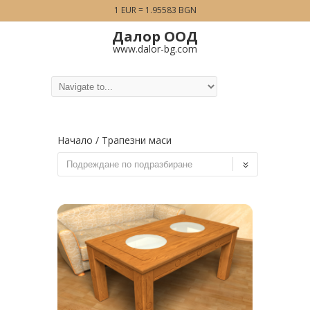
1 EUR = 1.95583 BGN
Далор ООД
www.dalor-bg.com
Начало
/ Трапезни маси