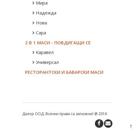
Мира
Надежда
Нова
Сара
2 В 1 МАСИ - ПОВДИГАЩИ СЕ
Каравел
Универсал
РЕСТОРАНТСКИ И БАВАРСКИ МАСИ
Далор ООД. Всички права са запазени! @ 2016
↑